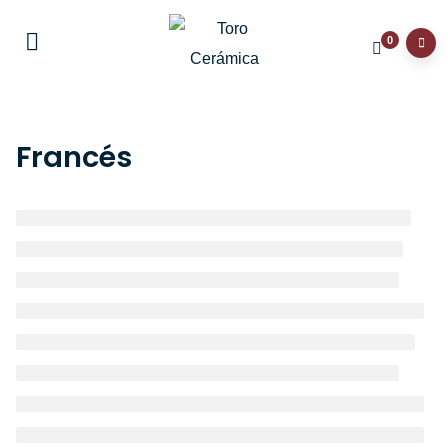
0
Francés