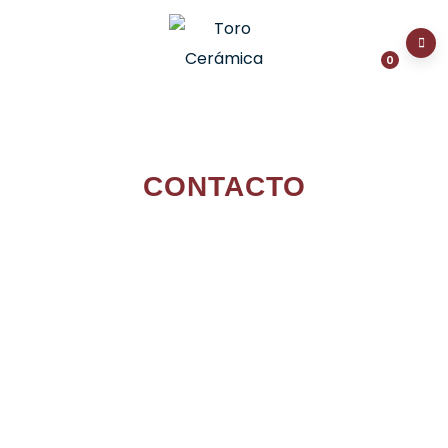
0
CONTACTO