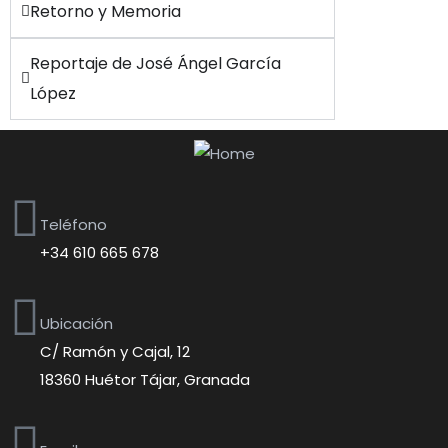
Retorno y Memoria
Reportaje de José Ángel García
López
Teléfono
+34 610 665 678
Ubicación
C/ Ramón y Cajal, 12
18360 Huétor Tájar, Granada