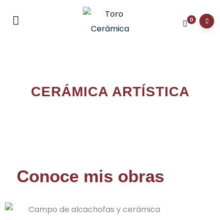
0
CERÁMICA ARTÍSTICA
Conoce mis obras