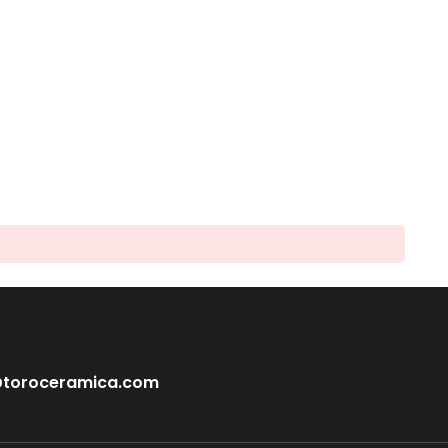
@toroceramica.com