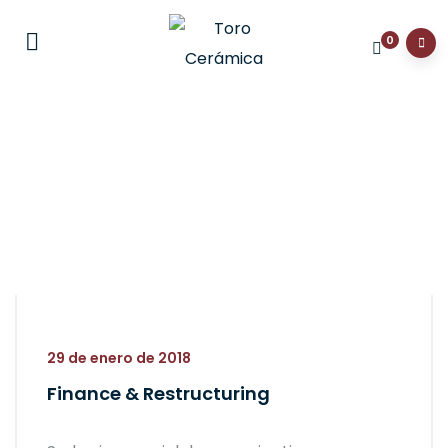
0
29 de enero de 2018
Finance & Restructuring