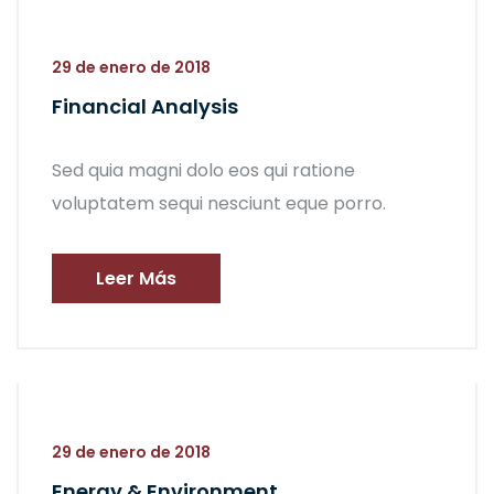
29 de enero de 2018
Financial Analysis
Sed quia magni dolo eos qui ratione
voluptatem sequi nesciunt eque porro.
Leer Más
29 de enero de 2018
Energy & Environment