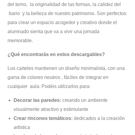
del torno, la originalidad de las formas, la calidez del
barro y la belleza de nuestro patrimonio. Son perfectos
para crear un espacio acogedor y creativo donde el
alumnado sienta que va a vivir una jornada
memorable.
¿Qué encontrarás en estos descargables?
Los carteles mantienen un diseño minimalista, con una
gama de colores neutros , fáciles de integrar en
cualquier aula. Podéis utilizarlos para:
Decorar las paredes:
creando un ambiente
visualmente atractivo y estimulante
Crear rincones temáticos:
dedicados a la creación
artística