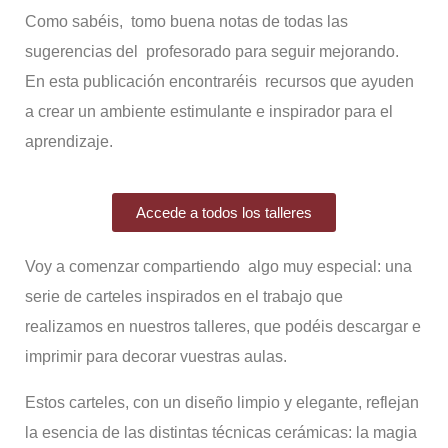
Como sabéis, tomo buena notas de todas las
sugerencias del profesorado para seguir mejorando.
En esta publicación encontraréis recursos que ayuden
a crear un ambiente estimulante e inspirador para el
aprendizaje.
Accede a todos los talleres
Voy a comenzar compartiendo algo muy especial: una
serie de carteles inspirados en el trabajo que
realizamos en nuestros talleres, que podéis descargar e
imprimir para decorar vuestras aulas.
Estos carteles, con un diseño limpio y elegante, reflejan
la esencia de las distintas técnicas cerámicas: la magia