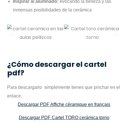
Inspirar al alumnado:
evocando la belleza y las
inmensas posibilidades de la cerámica
¿Cómo descargar el cartel
pdf?
Para descargarlo simplemente tienes que pinchar en el
enlace.
Descargar PDF Affiche céramique en français
Descargar PDF Cartel TORO cerámica torno