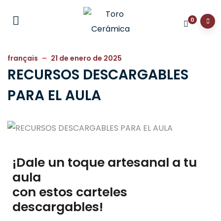
0
français
21 de enero de 2025
RECURSOS DESCARGABLES
PARA EL AULA
¡Dale un toque artesanal a tu
aula
con estos carteles
descargables!