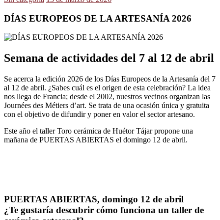
DÍAS EUROPEOS DE LA ARTESANÍA 2026
Semana de actividades del 7 al 12 de abril
Se acerca la edición 2026 de los Días Europeos de la Artesanía del 7
al 12 de abril. ¿Sabes cuál es el origen de esta celebración? La idea
nos llega de Francia; desde el 2002, nuestros vecinos organizan las
Journées des Métiers d’art. Se trata de una ocasión única y gratuita
con el objetivo de difundir y poner en valor el sector artesano.
Este año el taller Toro cerámica de Huétor Tájar propone una
mañana de PUERTAS ABIERTAS el domingo 12 de abril.
PUERTAS ABIERTAS, domingo 12 de abril
¿Te gustaría descubrir cómo funciona un taller de