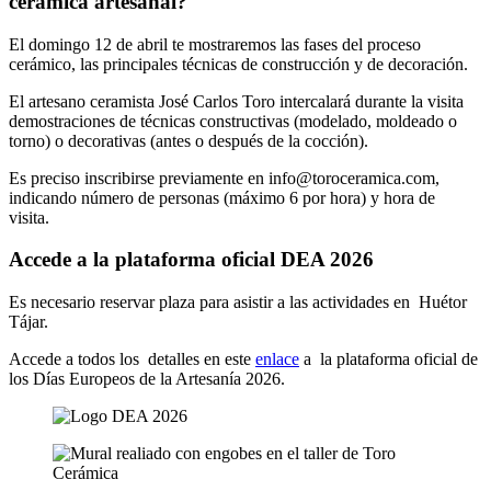
cerámica artesanal?
El domingo 12 de abril te mostraremos las fases del proceso
cerámico, las principales técnicas de construcción y de decoración.
El artesano ceramista José Carlos Toro intercalará durante la visita
demostraciones de técnicas constructivas (modelado, moldeado o
torno) o decorativas (antes o después de la cocción).
Es preciso inscribirse previamente en info@toroceramica.com,
indicando número de personas (máximo 6 por hora) y hora de
visita.
Accede a la plataforma oficial DEA 2026
Es necesario reservar plaza para asistir a las actividades en Huétor
Tájar.
Accede a todos los detalles en este
enlace
a la plataforma oficial de
los Días Europeos de la Artesanía 2026.